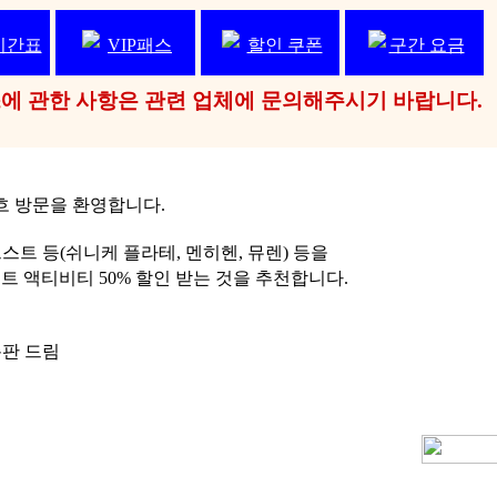
시간표
VIP패스
할인 쿠폰
구간 요금
패스에 관한 사항은 관련 업체에 문의해주시기 바랍니다.
요흐 방문을 환영합니다.
스트 등(쉬니케 플라테, 멘히헨, 뮤렌) 등을
 액티비티 50% 할인 받는 것을 추천합니다.
판 드림