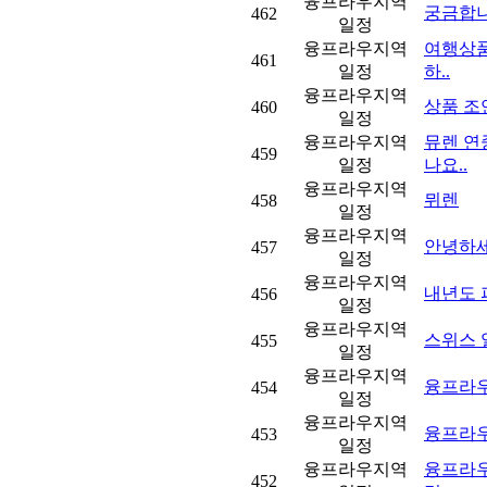
융프라우지역
궁금합니
462
일정
융프라우지역
여행상품
461
일정
하..
융프라우지역
상품 
460
일정
융프라우지역
뮤렌 연
459
일정
나요..
융프라우지역
뮈렌
458
일정
융프라우지역
안녕하세
457
일정
융프라우지역
내년도 
456
일정
융프라우지역
스위스 
455
일정
융프라우지역
융프라
454
일정
융프라우지역
융프라우 
453
일정
융프라우지역
융프라우
452