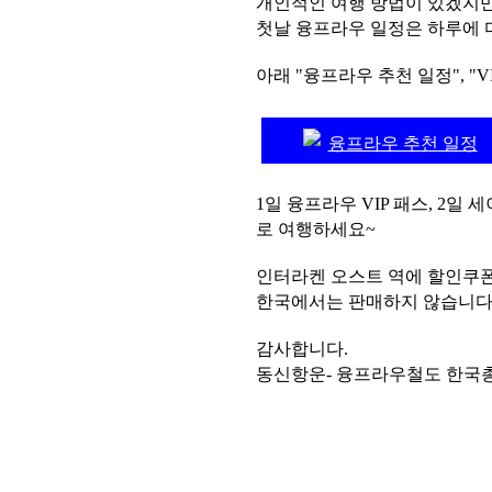
개인적인 여행 방법이 있겠지만
첫날 융프라우 일정은 하루에 다
아래 "융프라우 추천 일정", "V
융프라우 추천 일정
1일 융프라우 VIP 패스, 2일 
로 여행하세요~
인터라켄 오스트 역에 할인쿠폰
한국에서는 판매하지 않습니다
감사합니다.
동신항운- 융프라우철도 한국