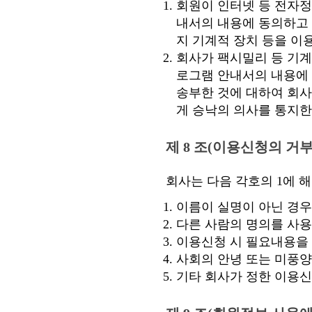
회원이 인터넷 등 전자
내서의 내용에 동의하고
지 기계적 장치 등을 이
회사가 팩시밀리 등 기계
로그램 안내서의 내용에
송부한 것에 대하여 회사
게 승낙의 의사를 통지한
제 8 조(이용신청의 거부
회사는 다음 각호의 1에 
이름이 실명이 아닌 경우
다른 사람의 명의를 사
이용신청 시 필요내용을
사회의 안녕 또는 미풍
기타 회사가 정한 이용신