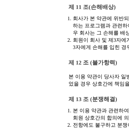
제 11 조(손해배상)
회사가 본 약관에 위반되
하는 프로그램과 관련하여
우 회사는 그 손해를 배
회원이 회사 및 제3자에
3자에게 손해를 입힌 경
제 12 조 (불가항력)
본 이용 약관이 당사자 일
었을 경우 상호간에 책임을
제 13 조 (분쟁해결)
본 이용 약관과 관련하여
회원 상호간의 합의에 의
전항에도 불구하고 분쟁