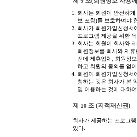
제 9 조(회원정보 사용에
회사는 회원이 안전하게
보 포함)를 보호하여야 
회사가 회원가입신청서에
프로그램 제공을 위한 
회사는 회원이 회사와 제
회원정보를 회사와 제휴한
전에 제휴업체, 회원정보
하고 회원의 동의를 얻어
회원이 회원가입신청서에
청하는 것은 회사가 본
및 이용하는 것에 대하여
제 10 조 (지적재산권)
회사가 제공하는 프로그램,
있다.