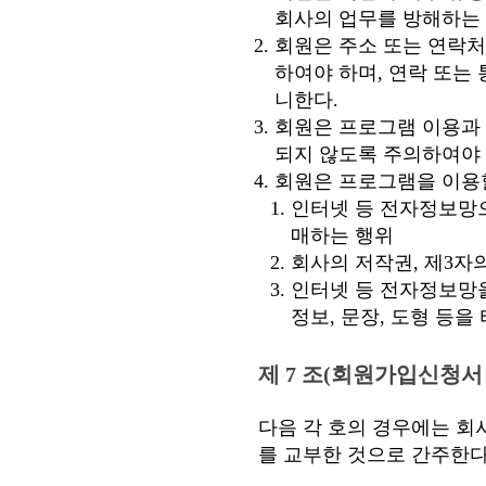
회사의 업무를 방해하는 
회원은 주소 또는 연락처
하여야 하며, 연락 또는
니한다.
회원은 프로그램 이용과 
되지 않도록 주의하여야 
회원은 프로그램을 이용할
인터넷 등 전자정보망으
매하는 행위
회사의 저작권, 제3자
인터넷 등 전자정보망
정보, 문장, 도형 등
제 7 조(회원가입신청서 
다음 각 호의 경우에는 회
를 교부한 것으로 간주한다