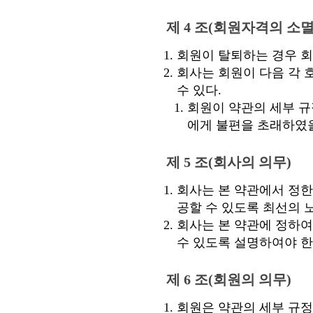
제 4 조(회원자격의 소멸
회원이 탈퇴하는 경우 회
회사는 회원이 다음 각 
수 있다.
회원이 약관의 세부 규
에게 불편을 초래하였
제 5 조(회사의 의무)
회사는 본 약관에서 정한
공할 수 있도록 최선의 
회사는 본 약관에 정하여
수 있도록 설명하여야 한
제 6 조(회원의 의무)
회원은 약관의 세부 규정