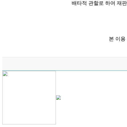
배타적 관할로 하여 재
본 이용 