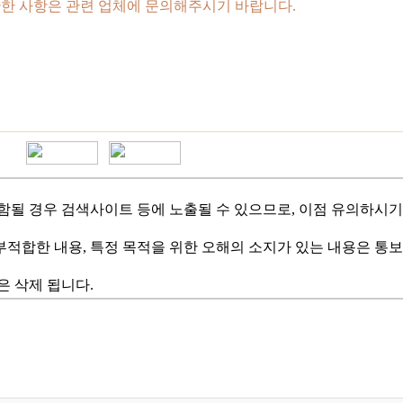
 관한 사항은 관련 업체에 문의해주시기 바랍니다.
포함될 경우 검색사이트 등에 노출될 수 있으므로, 이점 유의하시기
부적합한 내용, 특정 목적을 위한 오해의 소지가 있는 내용은 통보
은 삭제 됩니다.