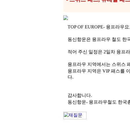
TOP OF EUROPE- 융프라
동신항운은 융프라우 철도 한
적어 주신 일정은 2일차 융프라우
융프라우 지역에서는 스위스 패
융프라우 지역은 VIP 패스를
다.
감사합니다.
동신항운- 융프라우철도 한국