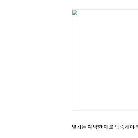
열차는 예약한 대로 탑승해야 