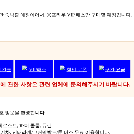
 숙박할 예정이어서, 융프라우 VIP 패스만 구매할 예정입니다.
시간표
VIP패스
할인 쿠폰
구간 요금
패스에 관한 사항은 관련 업체에 문의해주시기 바랍니다.
우요흐 방문을 환영합니다.
르스트, 하더 쿨룸, 뮤렌
 기차, 인터라켄/그린델발트/툰 버스 무료 이용합니다.